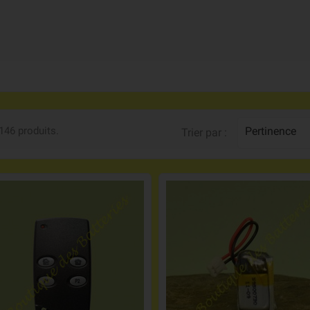
 146 produits.
Pertinence
Trier par :