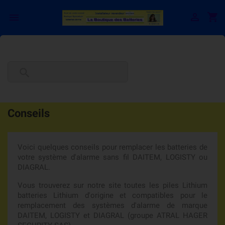

shopping_cart


Conseils
Voici quelques conseils pour remplacer les batteries de
votre système d'alarme sans fil DAITEM, LOGISTY ou
DIAGRAL.
Vous trouverez sur notre site toutes les piles Lithium
batteries Lithium d'origine et compatibles pour le
remplacement des systèmes d'alarme de marque
DAITEM, LOGISTY et DIAGRAL (groupe ATRAL HAGER