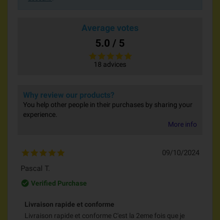
Average votes
5.0 / 5
18 advices
Why review our products?
You help other people in their purchases by sharing your
experience.
More info
09/10/2024
Pascal T.
check_circle_outline
Verified Purchase
Livraison rapide et conforme
Livraison rapide et conforme C'est la 2eme fois que je