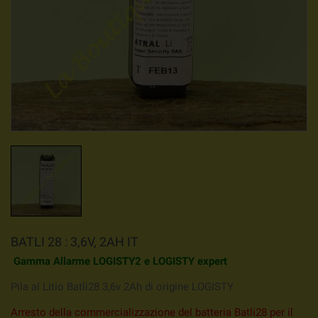
BATLI 28 : 3,6V, 2AH IT
Gamma Allarme
LOGISTY2 e LOGISTY expert
Pila al Litio Batli28 3,6v 2Ah di origine LOGISTY
Arresto della commercializzazione del batteria Batli28 per il