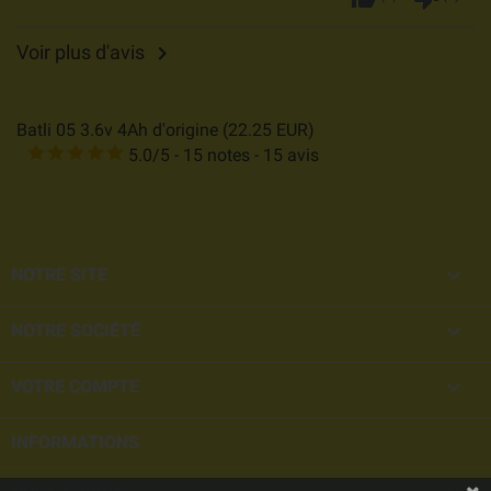
Voir plus d'avis

Batli 05 3.6v 4Ah d'origine
(
22.25
EUR
)
5.0
/
5
-
15
notes -
15
avis

NOTRE SITE

NOTRE SOCIÉTÉ

VOTRE COMPTE
INFORMATIONS