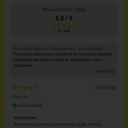
Moyenne des votes
5.0 / 5
33 avis
Pourquoi donner votre avis sur nos produits ?
Vous nous aidez à nous améliorer et vous aidez d'autres
personnes dans leurs achats en partageant votre
expérience.
Plus d'info
22/01/2026
Pierre B.
check_circle_outline
Achat Vérifié
Propriétaire
Propriétaire Livraison conforme et rapide. Parfait