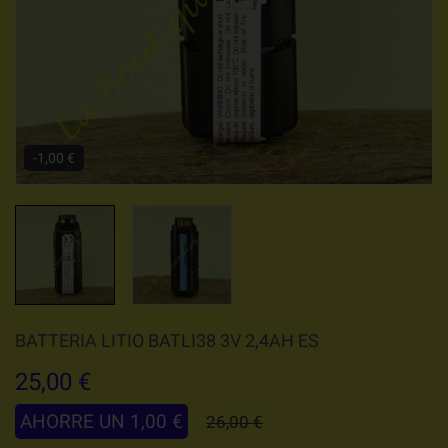
-1,00 €
BATTERIA LITIO BATLI38 3V 2,4AH ES
25,00 €
AHORRE UN 1,00 €
26,00 €